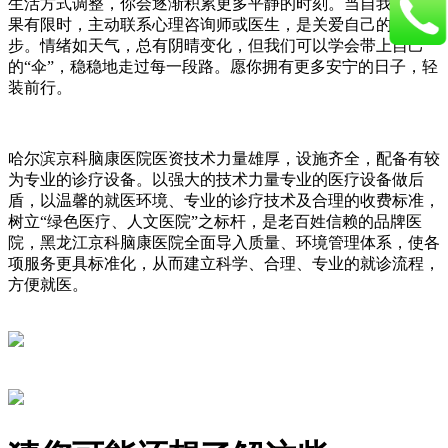
生活方式调整，你会逐渐积累更多平静的时刻。当自我调节效
果有限时，主动联系心理咨询师或医生，是关爱自己的重要一
步。情绪如天气，总有阴晴变化，但我们可以学会带上自己
的“伞”，稳稳地走过每一段路。愿你拥有更多安宁的日子，轻
装前行。
哈尔滨京科脑康医院医资技术力量雄厚，设施齐全，配备有较
为专业的诊疗设备。以强大的技术力量专业的医疗设备做后
盾，以温馨的就医环境、专业的诊疗技术及合理的收费标准，
树立“绿色医疗、人文医院”之标杆，是老百姓信赖的品牌医
院，黑龙江京科脑康医院全面导入质量、环境管理体系，使各
项服务更具标准化，从而建立科学、合理、专业的就诊流程，
方便就医。