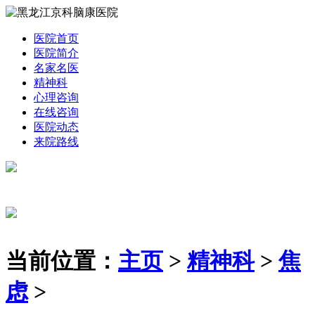
医院首页
医院简介
名家名医
精神科
心理咨询
在线咨询
医院动态
来院路线
当前位置：
主页
>
精神科
>
焦
虑
>