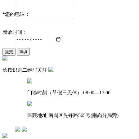
*
您的电话：
就诊时间：
长按识别二维码关注
门诊时刻（节假日无休）
08:00—17:00
医院地址
南岗区先锋路565号(南岗分局旁)