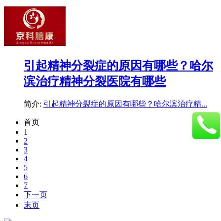
引起精神分裂症的原因有哪些？哈尔
滨治疗精神分裂医院有哪些
简介:
引起精神分裂症的原因有哪些？哈尔滨治疗精...
首页
1
2
3
4
5
6
7
下一页
末页