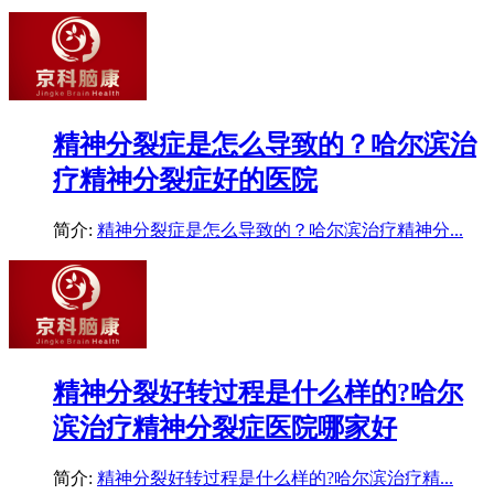
精神分裂症是怎么导致的？哈尔滨治
疗精神分裂症好的医院
简介:
精神分裂症是怎么导致的？哈尔滨治疗精神分...
精神分裂好转过程是什么样的?哈尔
滨治疗精神分裂症医院哪家好
简介:
精神分裂好转过程是什么样的?哈尔滨治疗精...