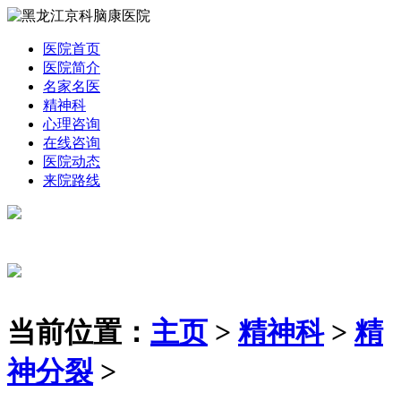
医院首页
医院简介
名家名医
精神科
心理咨询
在线咨询
医院动态
来院路线
当前位置：
主页
>
精神科
>
精
神分裂
>