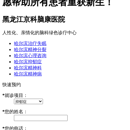
愿帮助所有患者重获新生！
黑龙江京科脑康医院
人性化、亲情化的脑科绿色诊疗中心
哈尔滨治疗失眠
哈尔滨精神分裂
哈尔滨心理咨询
哈尔滨抑郁症
哈尔滨精神科
哈尔滨精神病
快速预约
*
就诊项目：
*
您的姓名：
*
您的电话：