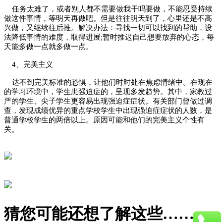
任务太难了，或者别人都不需要做我干吗要做，不能忍受持续
做这件事情，等明天再做吧。但是往往明天到了，心里还是不高
兴做，又继续往后推。解决办法：寻找一切可以找到的帮助，设
法降低事情的难度，取得进展;暂时推迟自己想要放弃的心态，每
天能多做一点就多做一点。
4、完美主义
达不到完美标准的恐惧，让他们时时处在焦虑情绪中。在现在
的学习环境中，学生患强迫症的，呈现多发趋势。其中，家教过
严的学生、尖子学生更容易出现强迫症症状。有关部门曾做过调
查，发现成绩优异的重点学校学生中出现强迫症症状的人数，是
普通学校学生的两倍以上。原因可能和他们的完美主义个性有
关。
猜您可能还想了解这些……