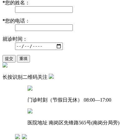
*
您的姓名：
*
您的电话：
就诊时间：
长按识别二维码关注
门诊时刻（节假日无休）
08:00—17:00
医院地址
南岗区先锋路565号(南岗分局旁)