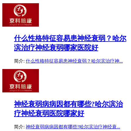
什么性格特征容易患神经衰弱？哈尔
滨治疗神经衰弱哪家医院好
简介:
什么性格特征容易患神经衰弱？哈尔滨治疗神...
神经衰弱病病因都有哪些?哈尔滨治
疗神经衰弱医院哪家好
简介:
神经衰弱病病因都有哪些?哈尔滨治疗神经衰...