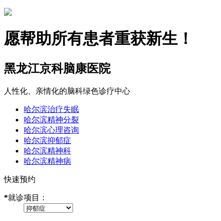
愿帮助所有患者重获新生！
黑龙江京科脑康医院
人性化、亲情化的脑科绿色诊疗中心
哈尔滨治疗失眠
哈尔滨精神分裂
哈尔滨心理咨询
哈尔滨抑郁症
哈尔滨精神科
哈尔滨精神病
快速预约
*
就诊项目：