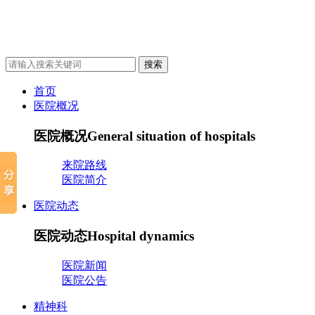
首页
医院概况
医院概况
General situation of hospitals
来院路线
医院简介
医院动态
医院动态
Hospital dynamics
医院新闻
医院公告
精神科