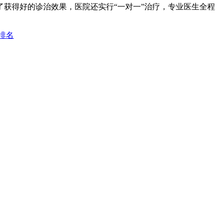
获得好的诊治效果，医院还实行“一对一”治疗，专业医生全程
排名