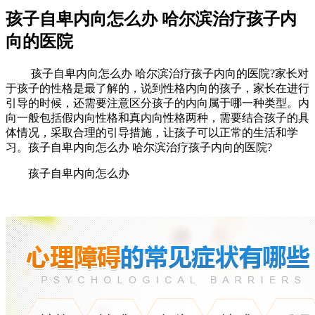
孩子自卑内向怎么办 哈尔滨治疗孩子内
向的医院
孩子自卑内向怎么办 哈尔滨治疗孩子内向的医院?家长对
于孩子的性格是最了解的，说到性格内向的孩子，家长在进行
引导的时候，还需要注意区分孩子的内向属于哪一种类型。内
向一般包括假内向性格和真内向性格两种，需要结合孩子的具
体情况，采取合理的引导措施，让孩子可以正常的生活和学
习。孩子自卑内向怎么办 哈尔滨治疗孩子内向的医院?
孩子自卑内向怎么办