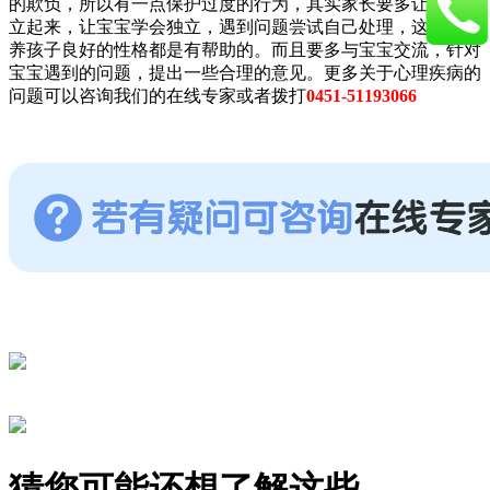
的欺负，所以有一点保护过度的行为，其实家长要多让孩子独
立起来，让宝宝学会独立，遇到问题尝试自己处理，这对于培
养孩子良好的性格都是有帮助的。而且要多与宝宝交流，针对
宝宝遇到的问题，提出一些合理的意见。更多关于心理疾病的
问题可以咨询我们的在线专家或者拨打
0451-51193066
猜您可能还想了解这些……