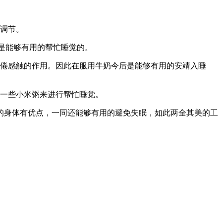
调节。
是能够有用的帮忙睡觉的。
倦感触的作用。因此在服用牛奶今后是能够有用的安靖入睡
一些小米粥来进行帮忙睡觉。
身体有优点，一同还能够有用的避免失眠，如此两全其美的工