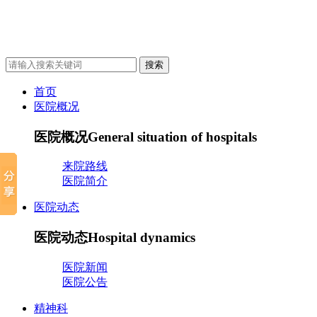
首页
医院概况
医院概况
General situation of hospitals
来院路线
医院简介
医院动态
医院动态
Hospital dynamics
医院新闻
医院公告
精神科