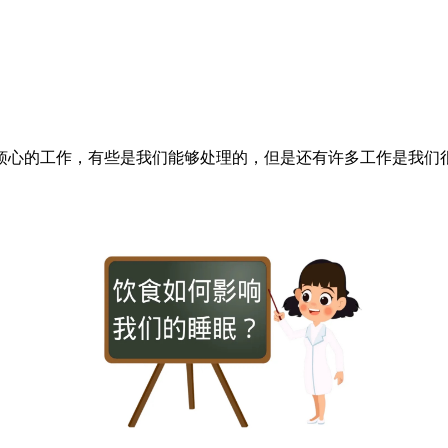
烦心的工作，有些是我们能够处理的，但是还有许多工作是我们