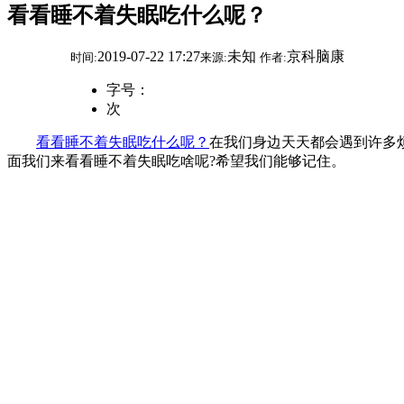
看看睡不着失眠吃什么呢？
2019-07-22 17:27
未知
京科脑康
时间:
来源:
作者:
字号：
次
看看睡不着失眠吃什么呢？
在我们身边天天都会遇到许多
面我们来看看睡不着失眠吃啥呢?希望我们能够记住。