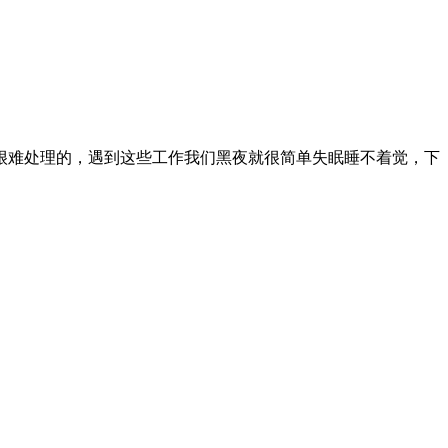
很难处理的，遇到这些工作我们黑夜就很简单失眠睡不着觉，下