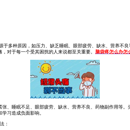
于多种原因，如压力、缺乏睡眠、眼部疲劳、缺水、营养不良
痛，对于每一个受其困扰的人来说都至关重要。
脑袋疼怎么办怎
张、睡眠不足、眼部疲劳、缺水、营养不良、药物副作用等。头
和学习造成负面影响。
法：