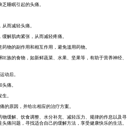
缺乏睡眠引起的头痛。
。
，从而减轻头痛。
，缓解肌肉紧张，从而减轻疼痛。
意药物的副作用和相互作用，避免滥用药物。
和E族的食物，如新鲜蔬菜、水果、坚果等，有助于营养神经、
或运动后。
和头痛。
发生。
头痛的原因，并给出相应的治疗方案。
物缓解、饮食调整、水分补充、减轻压力、规律的作息以及寻
注头痛问题，寻找适合自己的缓解方法，享受健康快乐的生活。