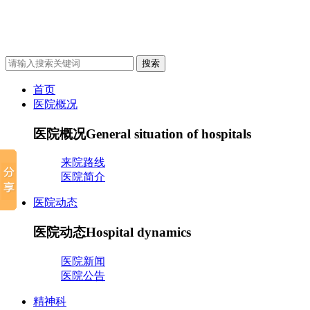
首页
医院概况
医院概况
General situation of hospitals
来院路线
医院简介
医院动态
医院动态
Hospital dynamics
医院新闻
医院公告
精神科