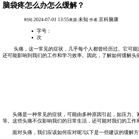
脑袋疼怎么办怎么缓解？
2024-07-01 13:55
未知
京科脑康
时间:
来源:
作者:
字号：
次
头痛，这一常见的症状，几乎每个人都曾经历过。它可能源
还可能影响到我们的工作和学习效率。因此，了解如何缓解头
头痛是一种常见的症状，可能由多种原因引起，如压力、紧
等。这些头痛不仅影响我们的日常生活，还可能对我们的工作
面对头痛，我们应该如何应对呢?以下是一些建议的缓解方