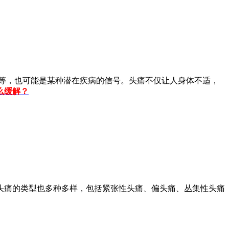
等，也可能是某种潜在疾病的信号。头痛不仅让人身体不适，
么缓解？
痛的类型也多种多样，包括紧张性头痛、偏头痛、丛集性头痛