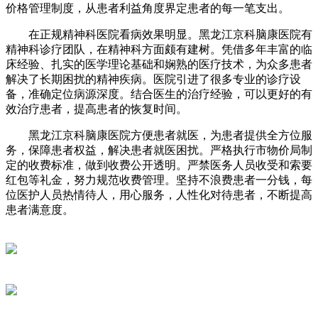
价格管理制度，从患者利益角度界定患者的每一笔支出。
在正规精神科医院看病效果明显。黑龙江京科脑康医院有
精神科诊疗团队，在精神科方面颇有建树。凭借多年丰富的临
床经验、扎实的医学理论基础和娴熟的医疗技术，为众多患者
解决了长期困扰的精神疾病。医院引进了很多专业的诊疗设
备，准确定位病源深度。结合医生的治疗经验，可以更好的有
效治疗患者，提高患者的恢复时间。
黑龙江京科脑康医院方便患者就医，为患者提供全方位服
务，保障患者权益，解决患者就医困扰。严格执行市物价局制
定的收费标准，做到收费公开透明。严禁医务人员收受和索要
红包等礼金，努力规范收费管理。坚持不浪费患者一分钱，每
位医护人员热情待人，用心服务，人性化对待患者，不断提高
患者满意度。