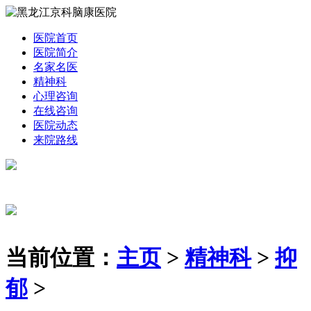
医院首页
医院简介
名家名医
精神科
心理咨询
在线咨询
医院动态
来院路线
当前位置：
主页
>
精神科
>
抑
郁
>