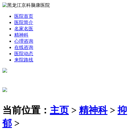
医院首页
医院简介
名家名医
精神科
心理咨询
在线咨询
医院动态
来院路线
当前位置：
主页
>
精神科
>
抑
郁
>