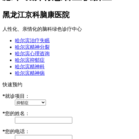
黑龙江京科脑康医院
人性化、亲情化的脑科绿色诊疗中心
哈尔滨治疗失眠
哈尔滨精神分裂
哈尔滨心理咨询
哈尔滨抑郁症
哈尔滨精神科
哈尔滨精神病
快速预约
*
就诊项目：
*
您的姓名：
*
您的电话：