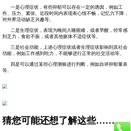
一是心理症状，有些抑郁可以存在一定的诱因，例如工
作、压力、紧张。近段时间内表现有心情不畅，记忆力下降，
对外界活动缺乏兴趣等。
二是生理症状，表现为晚间入睡困难，或者早醒，经常感
到乏力，食欲不振，或者其他躯体不适症状等。
三是社会功能，上述心理症状或者生理症状影响到其社会
功能，例如工作感到吃力，不能够进行正常的社交活动等。
四是可以通过某些心理测验进行判断，例如自评抑郁量表
等。
猜您可能还想了解这些……